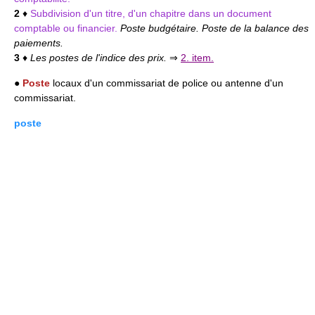
2
♦
Subdivision d'un titre, d'un chapitre dans un document
comptable ou financier.
Poste budgétaire. Poste de la balance des
paiements.
3
♦
Les postes de l'indice des prix.
⇒
2. item.
●
Poste
locaux d'un commissariat de police ou antenne d'un
commissariat.
poste