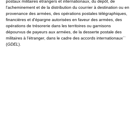
postaux militaires étrangers et internationaux, du dépôt, de
l'acheminement et de la distribution du courrier à destination ou en
provenance des armées, des opérations postales télégraphiques,
financières et d'épargne autorisées en faveur des armées, des
opérations de trésorerie dans les territoires ou garnisons
dépourvus de payeurs aux armées, de la desserte postale des
militaires à l'étranger, dans le cadre des accords internationaux``
(
GDEL
).